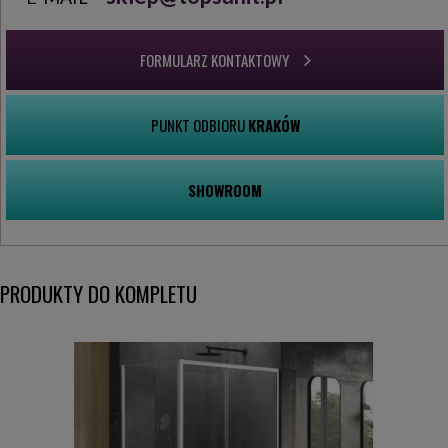
FORMULARZ KONTAKTOWY
PUNKT ODBIORU
KRAKÓW
SHOWROOM
PRODUKTY DO KOMPLETU