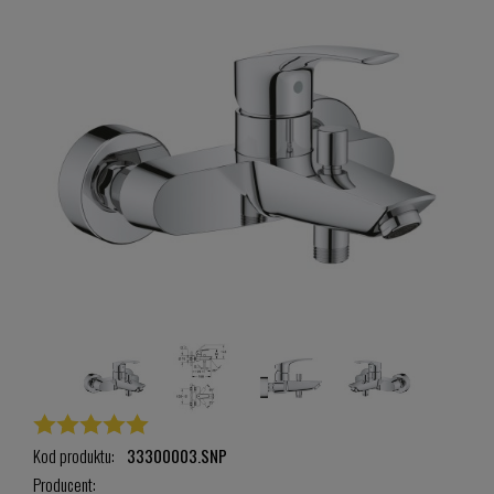
Kod produktu:
33300003.SNP
Producent: