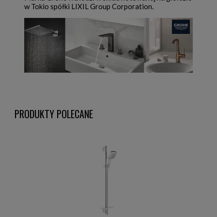
w Tokio spółki LIXIL Group Corporation.
PRODUKTY POLECANE