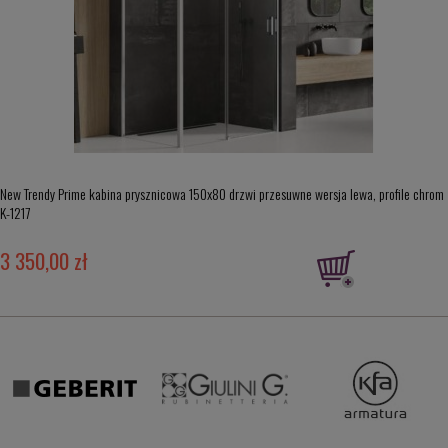
New Trendy Prime kabina prysznicowa 150x80 drzwi przesuwne wersja lewa, profile chrom
K-1217
3 350,00 zł