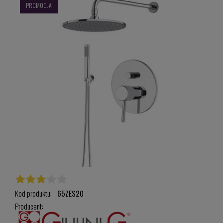
PROMOCJA
Kod produktu:
65ZES20
Producent: