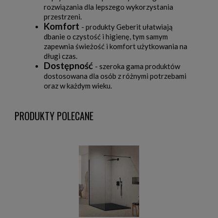
rozwiązania dla lepszego wykorzystania
przestrzeni.
Komfort
- produkty Geberit ułatwiają
dbanie o czystość i higienę, tym samym
zapewnia świeżość i komfort użytkowania na
długi czas.
Dostępność
- szeroka gama produktów
dostosowana dla osób z różnymi potrzebami
oraz w każdym wieku.
PRODUKTY POLECANE