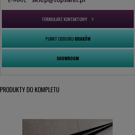
FORMULARZ KONTAKTOWY
PUNKT ODBIORU
KRAKÓW
SHOWROOM
PRODUKTY DO KOMPLETU