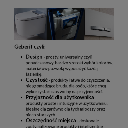
Geberit czyli
:
Design
- prosty, uniwersalny czyli
ponadczasowy, bardzo szeroki wybór kolorów,
materiałów pozwolą wyposażyć każdą
łazienkę.
Czystość
- produkty łatwe do czyszczenia,
nie gromadzące brudu, dla osób, które chcą
wykorzystać czas wolny na przyjemności.
Przyjazność dla użytkownika
-
produkty proste i intuicyjne w użytkowaniu,
idealne dla zarówno dla tych młodszy oraz
nieco starszych.
Oszczędność miejsca
- doskonale
zoptymalizowane produkty i inteligentne