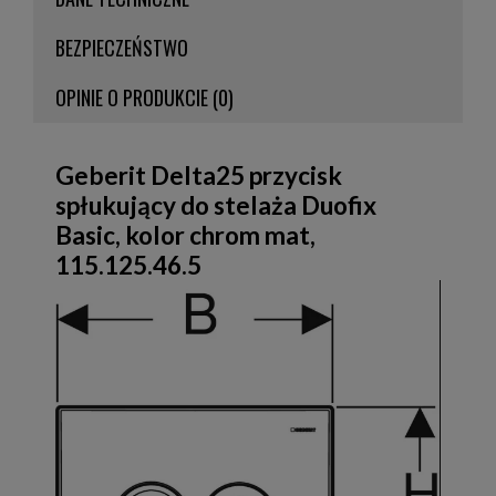
BEZPIECZEŃSTWO
OPINIE O PRODUKCIE (0)
Geberit Delta25 przycisk
spłukujący do stelaża Duofix
Basic, kolor chrom mat,
115.125.46.5