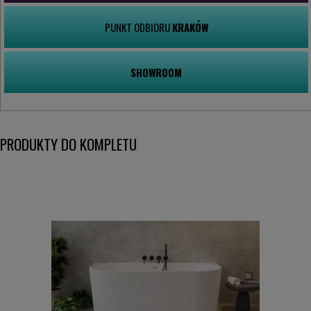
PUNKT ODBIORU
KRAKÓW
SHOWROOM
PRODUKTY DO KOMPLETU