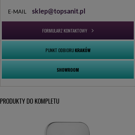
sklep@topsanit.pl
E-MAIL
FORMULARZ KONTAKTOWY
PUNKT ODBIORU
KRAKÓW
SHOWROOM
PRODUKTY DO KOMPLETU