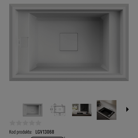
Kod produktu:
LGV13068