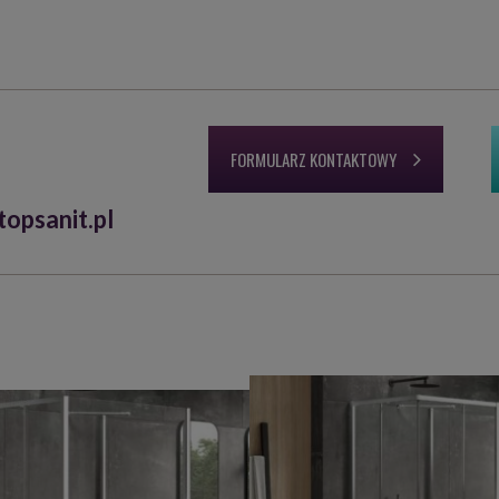
FORMULARZ KONTAKTOWY
opsanit.pl