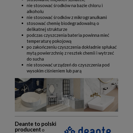
nie stosować środków na bazie chloru i
alkoholu
nie stosować środków z mikrogranulkami
stosować chemię biodegradowalną o
delikatnej strukturze
podczas czyszczenia bateria powinna mieć
temperaturę pokojową
po zakończeniu czyszczenia dokładnie spłukać
mytą powierzchnię z resztek chemii i wytrzeć
do sucha
nie stosować urządzeń do czyszczenia pod
wysokim ciśnieniem lub parą
Deante to polski
producent
o