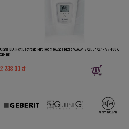
Clage DEX Next Electronic MPS podgrzewacz przepływowy 18/21/24/27 kW / 400V,
36400
2 238,00 zł