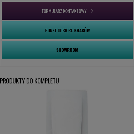
FORMULARZ KONTAKTOWY
PUNKT ODBIORU
KRAKÓW
SHOWROOM
PRODUKTY DO KOMPLETU