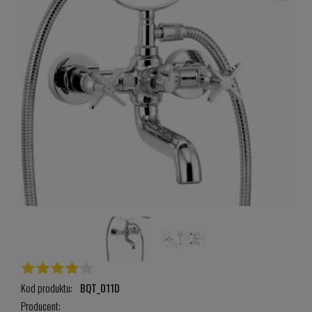
Kod produktu:
BQT_011D
Producent: