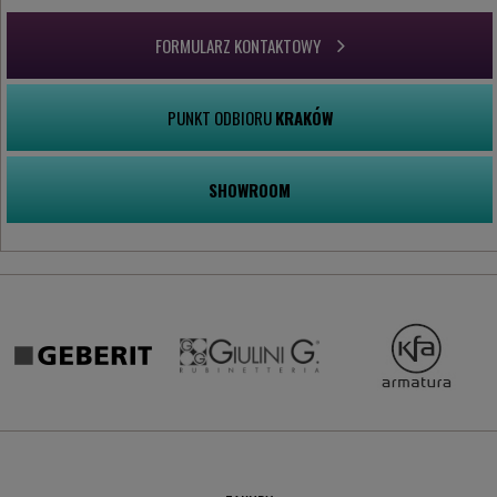
FORMULARZ KONTAKTOWY
PUNKT ODBIORU
KRAKÓW
SHOWROOM