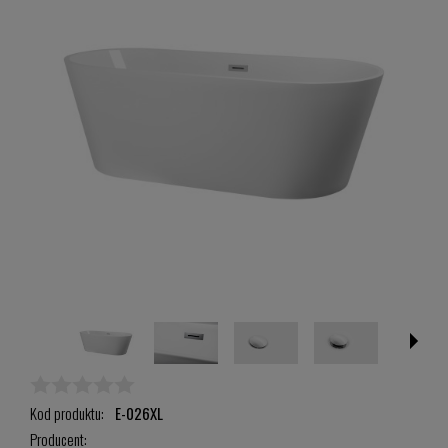
Kod produktu:
E-026XL
Producent: