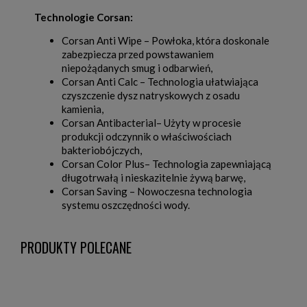
Technologie Corsan:
Corsan Anti Wipe – Powłoka, która doskonale
zabezpiecza przed powstawaniem
niepożądanych smug i odbarwień,
Corsan Anti Calc – Technologia ułatwiająca
czyszczenie dysz natryskowych z osadu
kamienia,
Corsan Antibacterial– Użyty w procesie
produkcji odczynnik o właściwościach
bakteriobójczych,
Corsan Color Plus– Technologia zapewniającą
długotrwałą i nieskazitelnie żywą barwę,
Corsan Saving – Nowoczesna technologia
systemu oszczędności wody.
PRODUKTY POLECANE