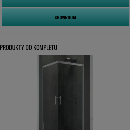
SHOWROOM
PRODUKTY DO KOMPLETU