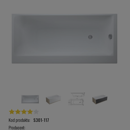
Kod produktu:
S301-117
Producent: