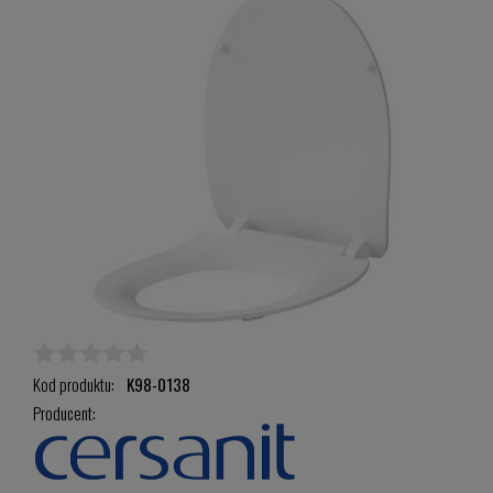
Kod produktu:
K98-0138
Producent: