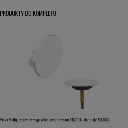
PRODUKTY DO KOMPLETU
Viega Multiplex zestaw wyposażeniowy, nr wzoru 6162.01 kolor biały 735883