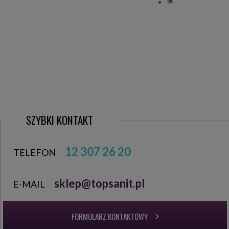
SZYBKI KONTAKT
12 307 26 20
TELEFON
sklep@topsanit.pl
E-MAIL
FORMULARZ KONTAKTOWY