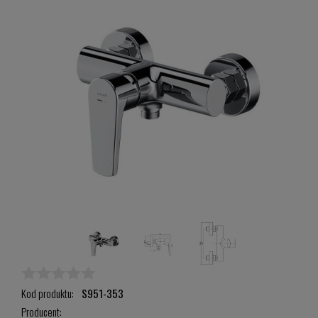
Kod produktu:
S951-353
Producent: