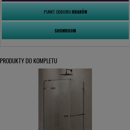
PUNKT ODBIORU
KRAKÓW
SHOWROOM
PRODUKTY DO KOMPLETU