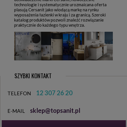
technologie i systematycznie urozmaicana oferta
plasują Cersanit jako wiodącą markę na rynku
wyposażenia łazienki w kraju i za granicą. Szeroki
katalog produktów pozwoli znaleźć rozwiązanie
praktycznie do każdego typu wnętrza.
SZYBKI KONTAKT
12 307 26 20
TELEFON
sklep@topsanit.pl
E-MAIL