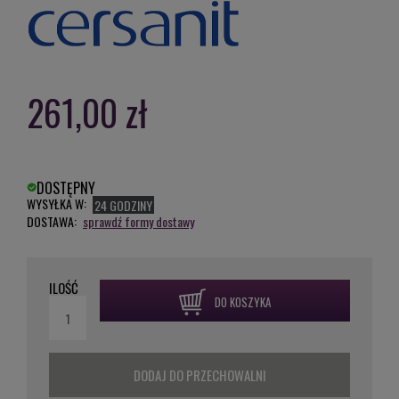
261,00 zł
DOSTĘPNY
WYSYŁKA W:
24 GODZINY
DOSTAWA:
sprawdź formy dostawy
ILOŚĆ
DO KOSZYKA
DODAJ DO PRZECHOWALNI