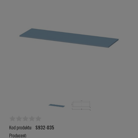
Kod produktu:
S932-035
Producent: