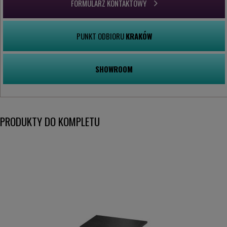
FORMULARZ KONTAKTOWY
PUNKT ODBIORU
KRAKÓW
SHOWROOM
PRODUKTY DO KOMPLETU