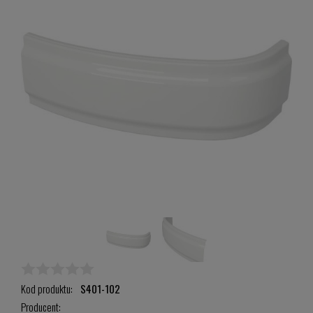
Kod produktu:
S401-102
Producent: