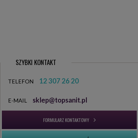
SZYBKI KONTAKT
12 307 26 20
TELEFON
sklep@topsanit.pl
E-MAIL
FORMULARZ KONTAKTOWY