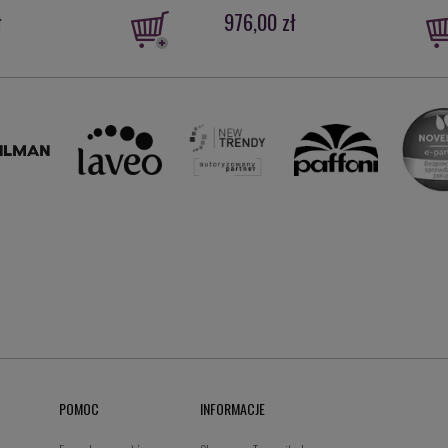
ł
976,00 zł
POMOC
INFORMACJE