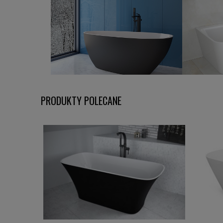
PRODUKTY POLECANE