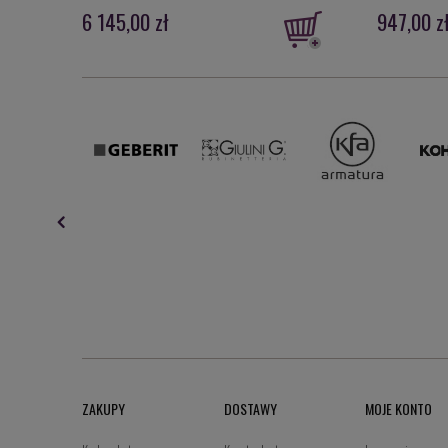
6 145,00 zł
947,00 z
ZAKUPY
DOSTAWY
MOJE KONTO