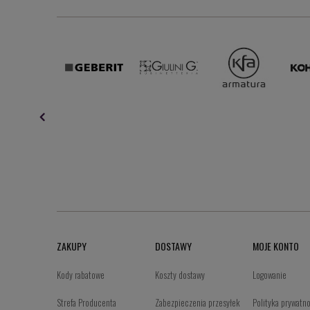
ZAKUPY
DOSTAWY
MOJE KONTO
Kody rabatowe
Koszty dostawy
Logowanie
Strefa Producenta
Zabezpieczenia przesyłek
Polityka prywatn