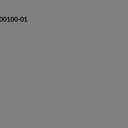
-00100-01