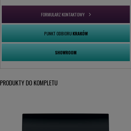
FORMULARZ KONTAKTOWY
PUNKT ODBIORU
KRAKÓW
SHOWROOM
PRODUKTY DO KOMPLETU