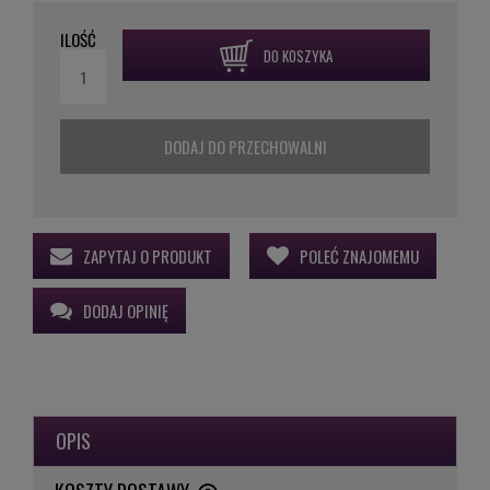
ILOŚĆ
DO KOSZYKA
DODAJ DO PRZECHOWALNI
ZAPYTAJ O PRODUKT
POLEĆ ZNAJOMEMU
DODAJ OPINIĘ
OPIS