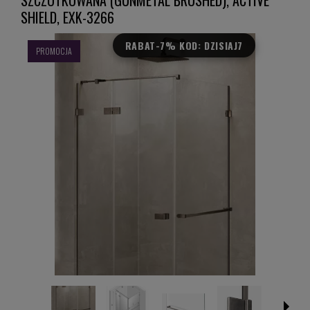
SHIELD, EXK-3266
RABAT
-7% KOD: DZISIAJ7
PROMOCJA