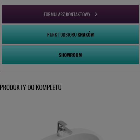
FORMULARZ KONTAKTOWY
PUNKT ODBIORU
KRAKÓW
SHOWROOM
PRODUKTY DO KOMPLETU