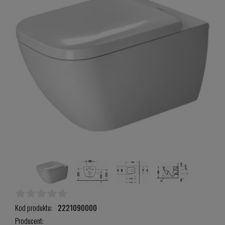
Kod produktu:
2221090000
Producent: