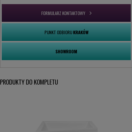
FORMULARZ KONTAKTOWY
PUNKT ODBIORU
KRAKÓW
SHOWROOM
PRODUKTY DO KOMPLETU