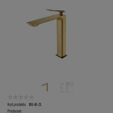
Kod produktu:
BU-AI-ZL
Producent: