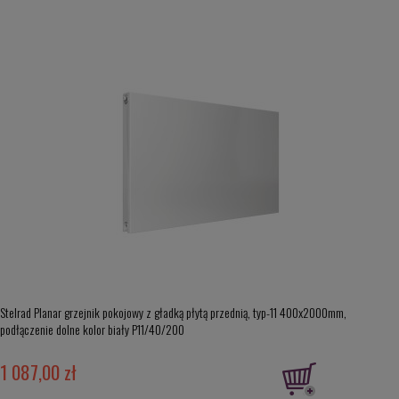
Stelrad Planar grzejnik pokojowy z gładką płytą przednią, typ-11 400x2000mm,
podłączenie dolne kolor biały P11/40/200
1 087,00 zł